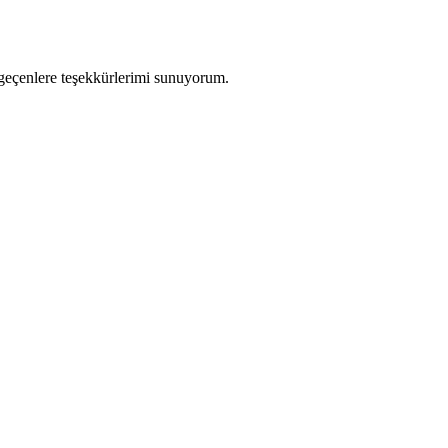
 geçenlere teşekkürlerimi sunuyorum.