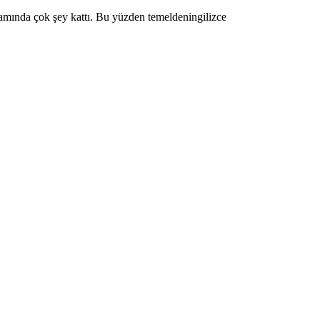
amında çok şey kattı. Bu yüzden temeldeningilizce