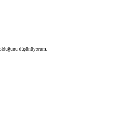
a olduğunu düşünüyorum.