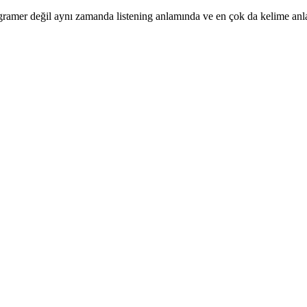
ramer değil aynı zamanda listening anlamında ve en çok da kelime anl