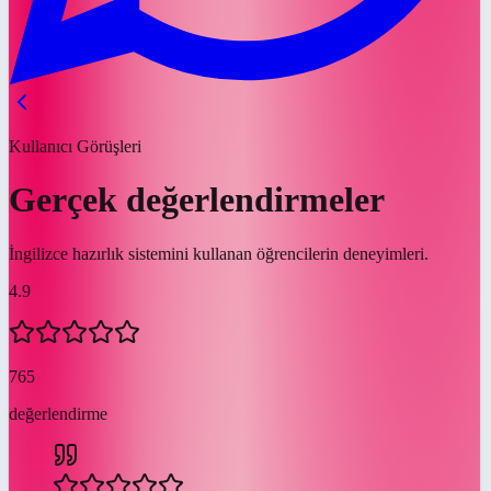
Kullanıcı Görüşleri
Gerçek değerlendirmeler
İngilizce hazırlık sistemini kullanan öğrencilerin deneyimleri.
4.9
765
değerlendirme