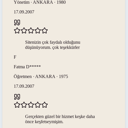
Yönetim · ANKARA · 1980
17.09.2007
Sitenizin çok faydalı olduğunu
düşünüyorum. çok teşekkürler
F
Fatma
D*****
Öğretmen · ANKARA · 1975
17.09.2007
Gerçekten güzel bir hizmet keşke daha
önce keşfetseymişim.