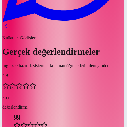
Kullanıcı Görüşleri
Gerçek değerlendirmeler
İngilizce hazırlık sistemini kullanan öğrencilerin deneyimleri.
4.9
765
değerlendirme