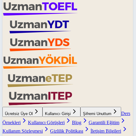
Ders
Ücretsiz Üye Ol
Kullanıcı Girişi
Şifremi Unuttum
Örnekleri
Kullanıcı Görüşleri
Blog
Garantili Eğitim
Kullanım Sözleşmesi
Gizlilik Politikası
İletişim Bilgileri